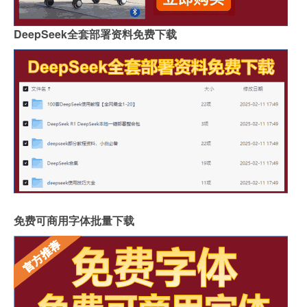
DeepSeek全套部署资料免费下载
免费可商用字体批量下载