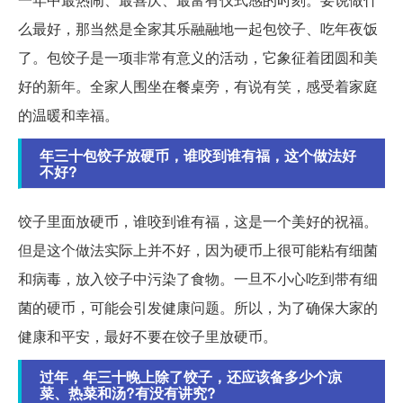
么最好，那当然是全家其乐融融地一起包饺子、吃年夜饭
了。包饺子是一项非常有意义的活动，它象征着团圆和美
好的新年。全家人围坐在餐桌旁，有说有笑，感受着家庭
的温暖和幸福。
年三十包饺子放硬币，谁咬到谁有福，这个做法好
不好?
饺子里面放硬币，谁咬到谁有福，这是一个美好的祝福。
但是这个做法实际上并不好，因为硬币上很可能粘有细菌
和病毒，放入饺子中污染了食物。一旦不小心吃到带有细
菌的硬币，可能会引发健康问题。所以，为了确保大家的
健康和平安，最好不要在饺子里放硬币。
过年，年三十晚上除了饺子，还应该备多少个凉
菜、热菜和汤?有没有讲究?