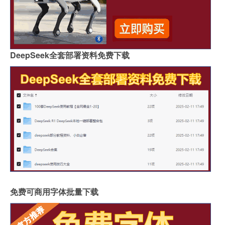
DeepSeek全套部署资料免费下载
免费可商用字体批量下载