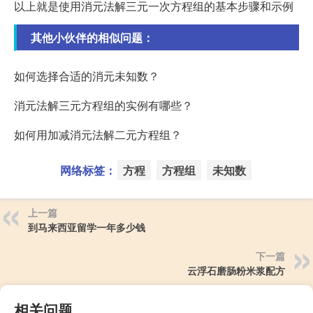
以上就是使用消元法解三元一次方程组的基本步骤和示例
其他小伙伴的相似问题：
如何选择合适的消元未知数？
消元法解三元方程组的实例有哪些？
如何用加减消元法解二元方程组？
网络标签：
方程
方程组
未知数
上一篇
到马来西亚留学一年多少钱
下一篇
云浮石磨肠粉米浆配方
相关问题