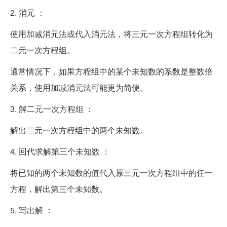
2. 消元 ：
使用加减消元法或代入消元法，将三元一次方程组转化为
二元一次方程组。
通常情况下，如果方程组中的某个未知数的系数是整数倍
关系，使用加减消元法可能更为简便。
3. 解二元一次方程组 ：
解出二元一次方程组中的两个未知数。
4. 回代求解第三个未知数 ：
将已知的两个未知数的值代入原三元一次方程组中的任一
方程，解出第三个未知数。
5. 写出解 ：