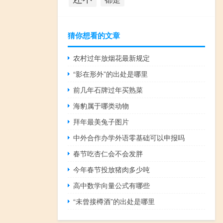
猜你想看的文章
农村过年放烟花最新规定
“影在形外”的出处是哪里
前几年石牌过年买熟菜
海豹属于哪类动物
拜年最美兔子图片
中外合作办学外语零基础可以申报吗
春节吃杏仁会不会发胖
今年春节投放猪肉多少吨
高中数学向量公式有哪些
“未曾接樽酒”的出处是哪里