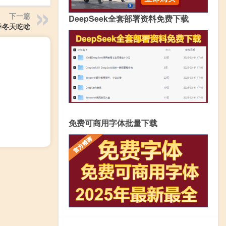
下一篇
DeepSeek全套部署资料免费下载
羊冬天吃啥
免费可商用字体批量下载