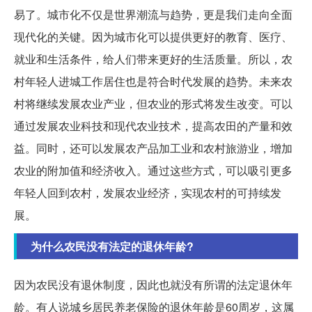
易了。城市化不仅是世界潮流与趋势，更是我们走向全面
现代化的关键。因为城市化可以提供更好的教育、医疗、
就业和生活条件，给人们带来更好的生活质量。所以，农
村年轻人进城工作居住也是符合时代发展的趋势。未来农
村将继续发展农业产业，但农业的形式将发生改变。可以
通过发展农业科技和现代农业技术，提高农田的产量和效
益。同时，还可以发展农产品加工业和农村旅游业，增加
农业的附加值和经济收入。通过这些方式，可以吸引更多
年轻人回到农村，发展农业经济，实现农村的可持续发
展。
为什么农民没有法定的退休年龄?
因为农民没有退休制度，因此也就没有所谓的法定退休年
龄。有人说城乡居民养老保险的退休年龄是60周岁，这属