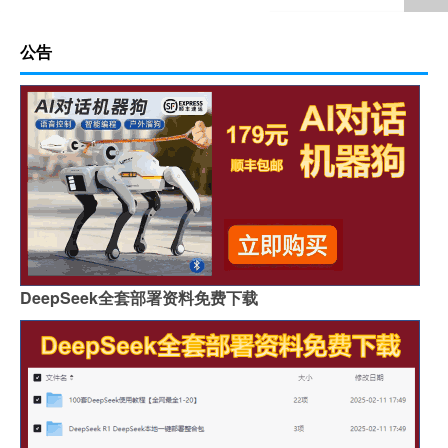
公告
DeepSeek全套部署资料免费下载