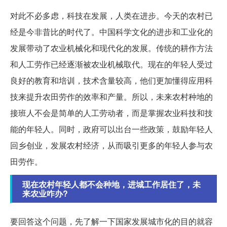
对此不必多虑，科技在发展，人类在进步。今天的农村已
经是今非昔比的时代了。中国科学文化的进步和工业化的
发展带动了农业机械化和现代化的发展。传统的耕作方法
和人工劳作已经逐渐被农业机械取代。现在的年轻人受过
良好的教育和培训，技术含量较高，他们更加懂得应用科
技来提升农田劳作的效率和产量。所以，未来农村种地的
接班人不会是简单的人工劳动者，而是掌握农业科技和技
能的年轻人。同时，政府可以出台一些政策，鼓励年轻人
回乡创业，发展农村经济，从而吸引更多的年轻人参与农
田劳作。
现在农村年轻人都不会种地，进城工作居住了，未
来农业咋办?
要回答这个问题，先了解一下国家发展城市化的目的就容