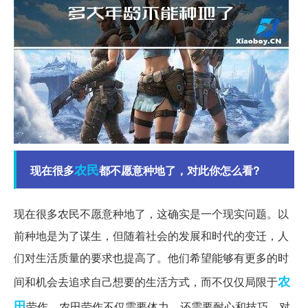
农民
现在很多
都不愿意种地了，对此你怎么看?
现在很多农民不愿意种地了，这确实是一个现实问题。以
前种地是为了谋生，但随着社会的发展和时代的变迁，人
们对生活质量的要求也提高了。他们希望能够有更多的时
农
间和机会去追求自己想要的生活方式，而不仅仅局限于
田
劳作。农田劳作不仅需要体力，还需要耐心和技巧，对