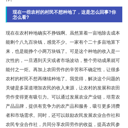
现在一些农村的村民不想种地了，这是怎么回事?你
怎么看?
现在在农村种地确实不挣钱啊。虽然算着一亩地除去成本
能剩个八九百块钱，感觉不少。一家有个二十多亩地算下
来，也是能挣个小两万块钱了。可是这个种地的收入是一
次性的，一旦遇到天灾或者市场波动，整个劳动成果就可
能付之一炬。再加上农田劳作的辛苦和不确定性，让很多
农村的村民不想再继续种地了。我觉得，解决这个问题的
关键是多渠道增加农民的收入来源，让农村的发展和农田
劳作变得更有吸引力。可以通过发展农业产业链，培育农
产品品牌，提供有竞争力的农产品和服务，吸引更多消费
者和市场需求。同时，还可以鼓励农民发展农业合作社和
农民专业合作社，共同分享农田劳作的收益，提高农民参