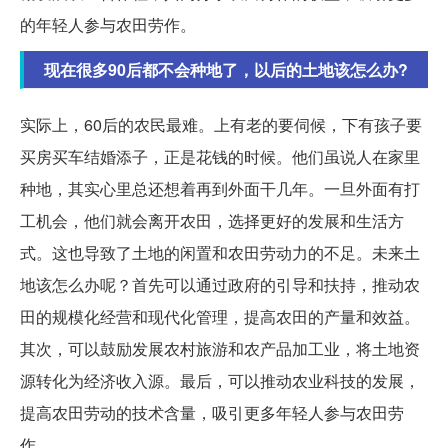
的年轻人参与农田劳作。
现在很多90后都不会种地了，以后的土地该怎么办?
实际上，60后的农民最难。上有老的要伺候，下有孩子要
买房买车结婚添子，正是花钱的时候。他们虽说人在家里
种地，其实心里总还想着再到外面干几年。一旦外面有打
工机会，他们就会离开农田，选择更好的发展和生活方
式。这也导致了土地的闲置和农田劳动力的不足。未来土
地该怎么办呢？首先可以通过政府的引导和扶持，推动农
田的规模化经营和现代化管理，提高农田的产量和效益。
其次，可以鼓励发展农村旅游和农产品加工业，将土地资
源转化为经济收入源。最后，可以推动农业科技的发展，
提高农田劳动的技术含量，吸引更多年轻人参与农田劳
作。