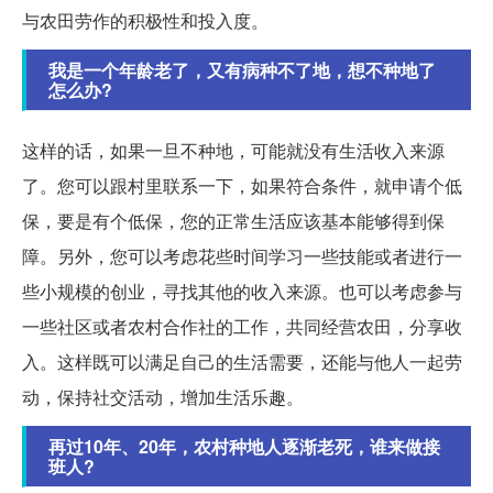
与农田劳作的积极性和投入度。
我是一个年龄老了，又有病种不了地，想不种地了
怎么办?
这样的话，如果一旦不种地，可能就没有生活收入来源
了。您可以跟村里联系一下，如果符合条件，就申请个低
保，要是有个低保，您的正常生活应该基本能够得到保
障。另外，您可以考虑花些时间学习一些技能或者进行一
些小规模的创业，寻找其他的收入来源。也可以考虑参与
一些社区或者农村合作社的工作，共同经营农田，分享收
入。这样既可以满足自己的生活需要，还能与他人一起劳
动，保持社交活动，增加生活乐趣。
再过10年、20年，农村种地人逐渐老死，谁来做接
班人?