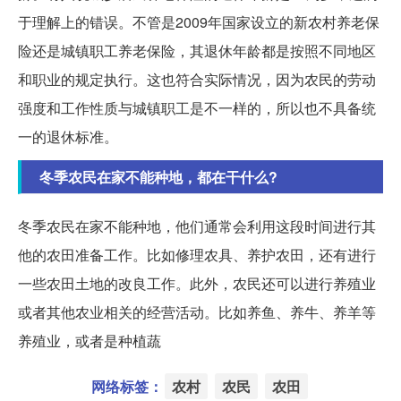
于理解上的错误。不管是2009年国家设立的新农村养老保
险还是城镇职工养老保险，其退休年龄都是按照不同地区
和职业的规定执行。这也符合实际情况，因为农民的劳动
强度和工作性质与城镇职工是不一样的，所以也不具备统
一的退休标准。
冬季农民在家不能种地，都在干什么?
冬季农民在家不能种地，他们通常会利用这段时间进行其
他的农田准备工作。比如修理农具、养护农田，还有进行
一些农田土地的改良工作。此外，农民还可以进行养殖业
或者其他农业相关的经营活动。比如养鱼、养牛、养羊等
养殖业，或者是种植蔬
网络标签：
农村
农民
农田