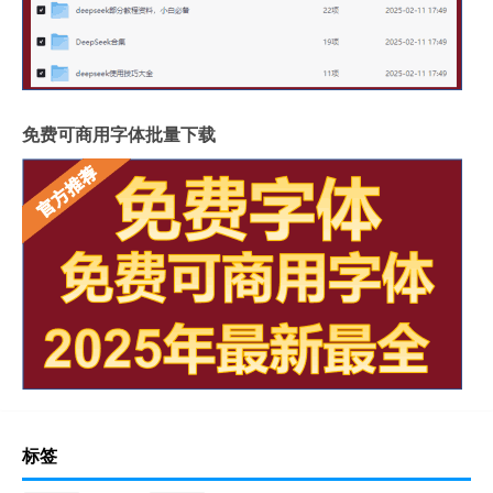
免费可商用字体批量下载
标签