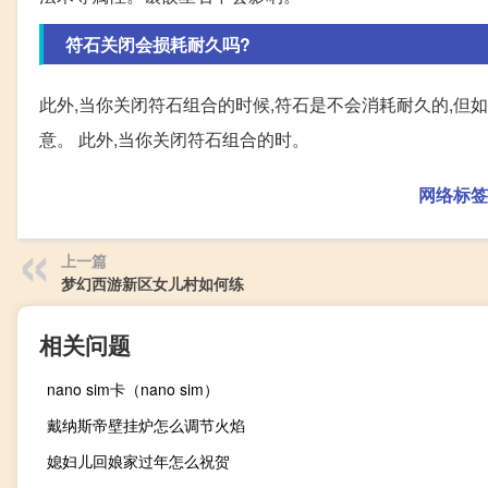
符石关闭会损耗耐久吗?
此外,当你关闭符石组合的时候,符石是不会消耗耐久的,但
意。 此外,当你关闭符石组合的时。
网络标签
上一篇
梦幻西游新区女儿村如何练
相关问题
nano sim卡（nano sim）
戴纳斯帝壁挂炉怎么调节火焰
媳妇儿回娘家过年怎么祝贺