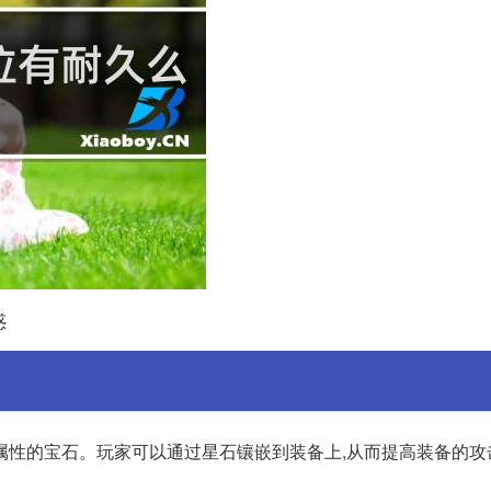
惑
属性的宝石。玩家可以通过星石镶嵌到装备上,从而提高装备的攻