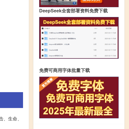
DeepSeek全套部署资料免费下载
免费可商用字体批量下载
击、生命、