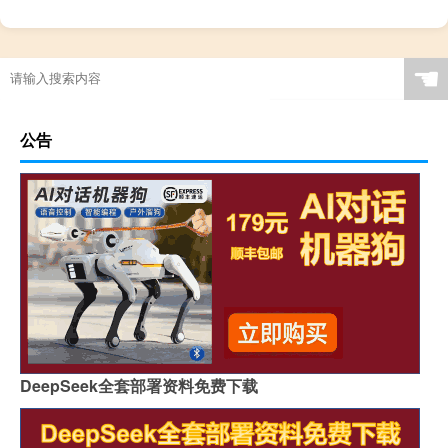
☚
公告
DeepSeek全套部署资料免费下载