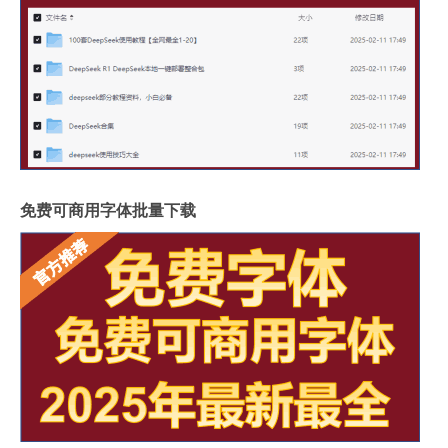
免费可商用字体批量下载