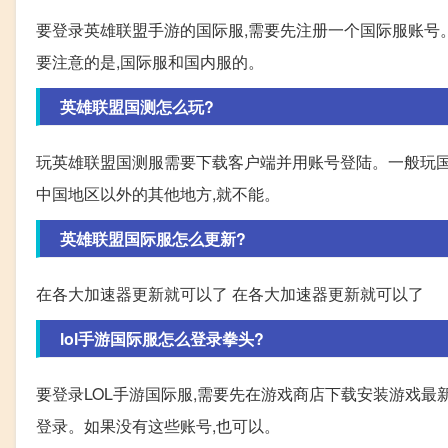
要登录英雄联盟手游的国际服,需要先注册一个国际服账号。
要注意的是,国际服和国内服的。
英雄联盟国测怎么玩?
玩英雄联盟国测服需要下载客户端并用账号登陆。一般玩国
中国地区以外的其他地方,就不能。
英雄联盟国际服怎么更新?
在各大加速器更新就可以了 在各大加速器更新就可以了
lol手游国际服怎么登录拳头?
要登录LOL手游国际服,需要先在游戏商店下载安装游戏最新版本
登录。如果没有这些账号,也可以。