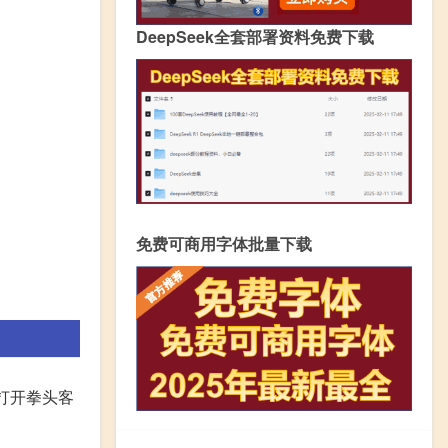
DeepSeek全套部署资料免费下载
免费可商用字体批量下载
,打开拳头客