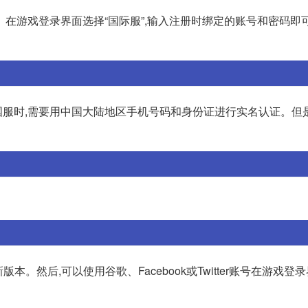
在游戏登录界面选择“国际服”,输入注册时绑定的账号和密码即
服时,需要用中国大陆地区手机号码和身份证进行实名认证。但
。然后,可以使用谷歌、Facebook或Twitter账号在游戏登