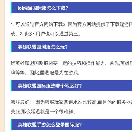
lol端游国际服怎么下载?
1. 可以通过官方网站下载2. 因为官方网站提供了下载
载。3. 此外,用户也可以通过第三。
英雄联盟国测服怎么玩?
玩英雄联盟国测服需要一定的技巧和操作能力。首先,英雄
牌等等。因此,国测服是为在游戏。
英雄联盟国际服选哪个地区好?
韩服最好。 因为韩服玩家普遍水准比较高,而且他的服务
美服,那么延迟就是一个很难解。
英雄联盟手游怎么登录国际服?