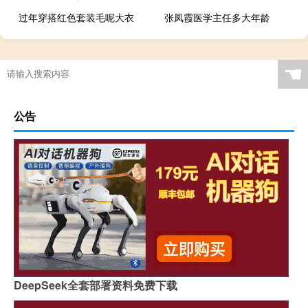
过年穿搭红色套装毛呢大衣
张凤霞医学主任多大年龄
☚
公告
DeepSeek全套部署资料免费下载