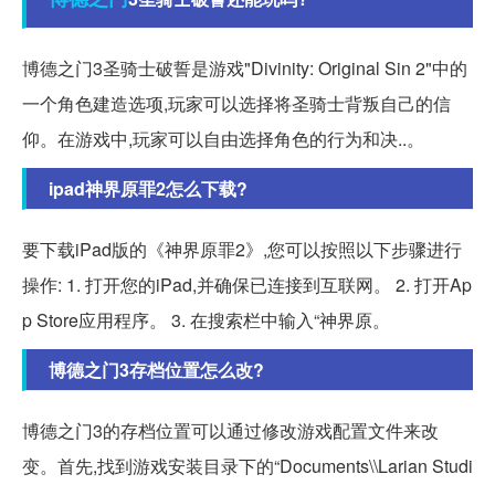
博德之门3圣骑士破誓是游戏"Divinity: Original Sin 2"中的
一个角色建造选项,玩家可以选择将圣骑士背叛自己的信
仰。在游戏中,玩家可以自由选择角色的行为和决..。
ipad神界原罪2怎么下载?
要下载iPad版的《神界原罪2》,您可以按照以下步骤进行
操作: 1. 打开您的iPad,并确保已连接到互联网。 2. 打开Ap
p Store应用程序。 3. 在搜索栏中输入“神界原。
博德之门3存档位置怎么改?
博德之门3的存档位置可以通过修改游戏配置文件来改
变。首先,找到游戏安装目录下的“Documents\\Larian Studi