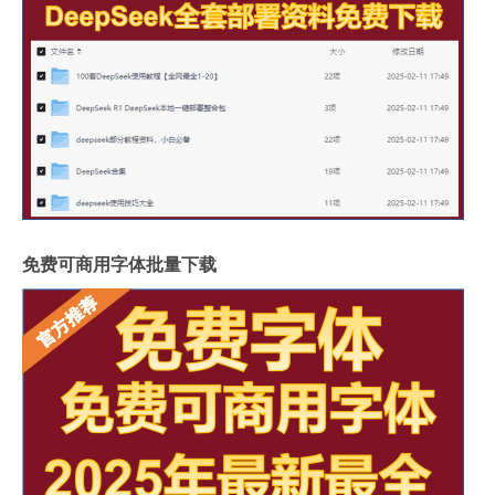
免费可商用字体批量下载