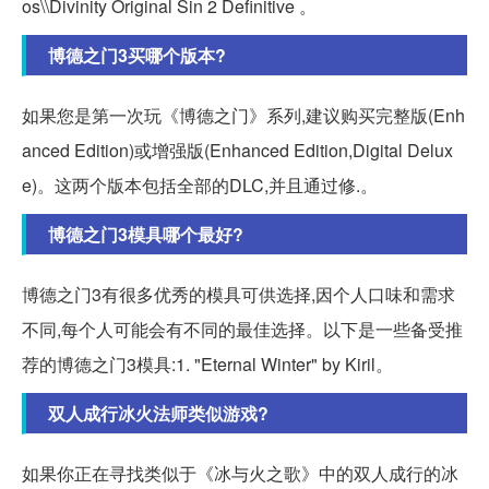
os\\Divinity Original Sin 2 Definitive 。
博德之门3买哪个版本?
如果您是第一次玩《博德之门》系列,建议购买完整版(Enh
anced Edition)或增强版(Enhanced Edition,Digital Delux
e)。这两个版本包括全部的DLC,并且通过修.。
博德之门3模具哪个最好?
博德之门3有很多优秀的模具可供选择,因个人口味和需求
不同,每个人可能会有不同的最佳选择。以下是一些备受推
荐的博德之门3模具:1. "Eternal Winter" by Kiril。
双人成行冰火法师类似游戏?
如果你正在寻找类似于《冰与火之歌》中的双人成行的冰