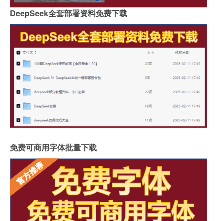
DeepSeek全套部署资料免费下载
免费可商用字体批量下载