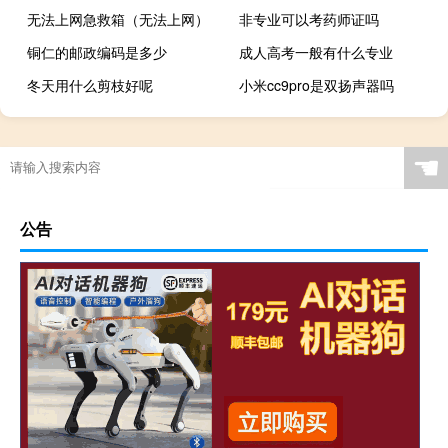
无法上网急救箱（无法上网）
非专业可以考药师证吗
铜仁的邮政编码是多少
成人高考一般有什么专业
冬天用什么剪枝好呢
小米cc9pro是双扬声器吗
☚
公告