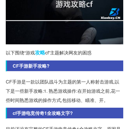
攻略
以下围绕“游戏
cf”主题解决网友的困惑
CF手游新手攻略?
CF手游是一款以团队战斗为主题的第一人称射击游戏,以
下是一些新手攻略:1. 熟悉游戏操作:在开始游戏之前,花一
些时间熟悉游戏的操作方式,包括移动、瞄准、开。
cf手游电竞传奇1全攻略文字?
目前还没有完整的CF手游电竞传奇1全攻略文字。原因是