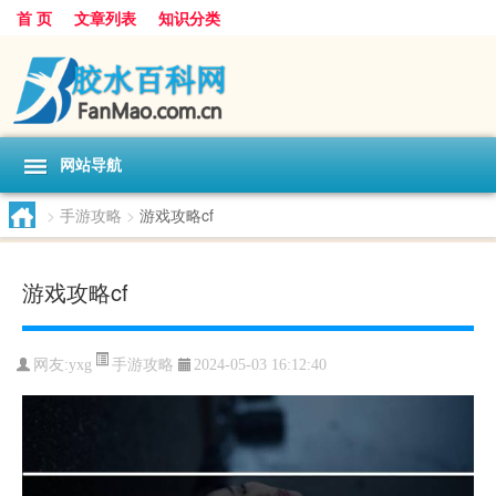
首 页
文章列表
知识分类
网站导航
>
手游攻略
>
游戏攻略cf
游戏攻略cf
手游攻略
网友:
yxg
2024-05-03 16:12:40