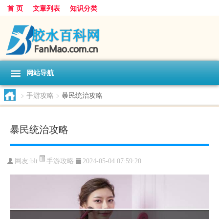
首 页
文章列表
知识分类
网站导航
>
手游攻略
>
暴民统治攻略
暴民统治攻略
手游攻略
网友:
blt
2024-05-04 07:59:20