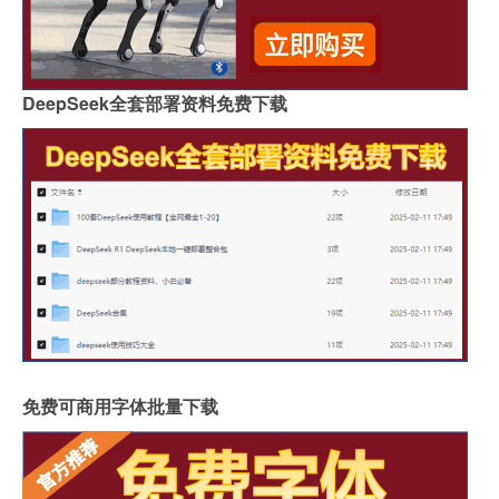
DeepSeek全套部署资料免费下载
免费可商用字体批量下载