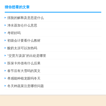
猜你想看的文章
搳脫的解释及意思是什么
净水器加仑什么意思
考研好吗
初级会计要看什么教材
酸奶太凉可以加热吗
“交贤方汲汲”的出处是哪里
医保卡外借有什么后果
春节后有大雪吗的英文
孝感能种植龙眼吗冬天
冬天种蔬菜注意哪些问题