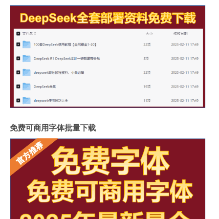
免费可商用字体批量下载