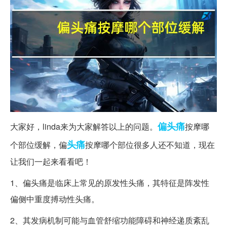
偏头痛
大家好，linda来为大家解答以上的问题。
按摩哪
头痛
个部位缓解，偏
按摩哪个部位很多人还不知道，现在
让我们一起来看看吧！
1、偏头痛是临床上常见的原发性头痛，其特征是阵发性
偏侧中重度搏动性头痛。
2、其发病机制可能与血管舒缩功能障碍和神经递质紊乱