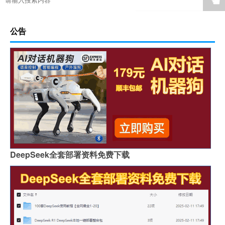
☚
公告
DeepSeek全套部署资料免费下载