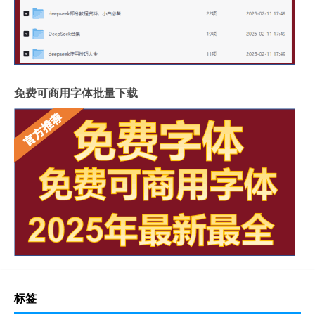
免费可商用字体批量下载
标签