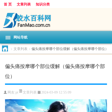
首 页
文章列表
知识分类
网站导航
>
文章列表
>
偏头痛按摩哪个部位缓解（偏头痛按摩哪个部位）
偏头痛按摩哪个部位缓解（偏头痛按摩哪个部
位）
文章列表
网友:
pt
2024-03-09 12:55:09