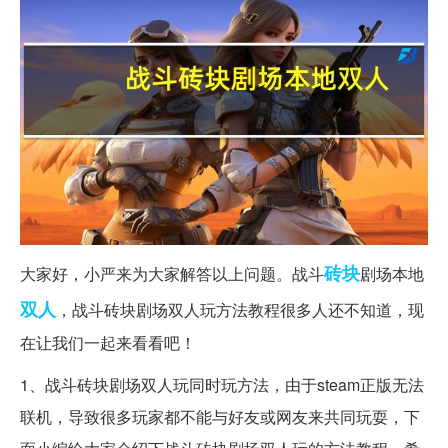
砖块
大家好，小严来为大家解答以上问题。战斗
剧场本地
双人
，战斗砖块剧场双人玩方法教程很多人还不知道，现
在让我们一起来看看吧！
1、战斗砖块剧场双人玩同时玩方法，由于steam正版无法
联机，导致很多玩家都不能与好友或网友来共同玩耍，下