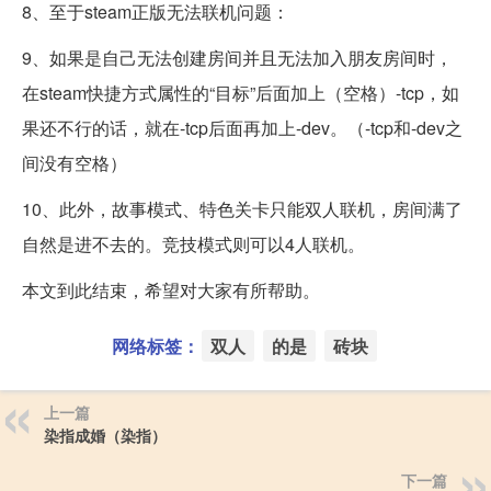
8、至于steam正版无法联机问题：
9、如果是自己无法创建房间并且无法加入朋友房间时，
在steam快捷方式属性的“目标”后面加上（空格）-tcp，如
果还不行的话，就在-tcp后面再加上-dev。（-tcp和-dev之
间没有空格）
10、此外，故事模式、特色关卡只能双人联机，房间满了
自然是进不去的。竞技模式则可以4人联机。
本文到此结束，希望对大家有所帮助。
网络标签：
双人
的是
砖块
上一篇
染指成婚（染指）
下一篇