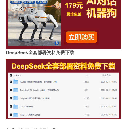
DeepSeek全套部署资料免费下载