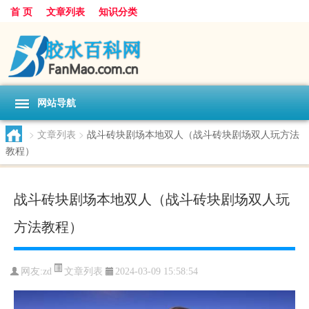
首 页
文章列表
知识分类
网站导航
>
文章列表
>
战斗砖块剧场本地双人（战斗砖块剧场双人玩方法
教程）
战斗砖块剧场本地双人（战斗砖块剧场双人玩
方法教程）
文章列表
网友:
zd
2024-03-09 15:58:54