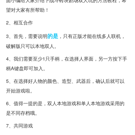
面小编给大家介绍下战斗砖块剧场双人玩的方法教程，希
望对大家有所帮助！
2、相互合作
的是
3、首先，需要说明
，只有正版才能在线多人联机，
破解版只可以本地双人。
4、我们需要至少1只手柄，在选择人界面，另一方按下手
柄A键盘即可加入。
5、在选择好人物的颜色、造型、武器后，确认后就可以
开始游戏啦。
6、值得一提的是，双人本地游戏和单人本地游戏采用的
是不同存档哦。
7、共同游戏