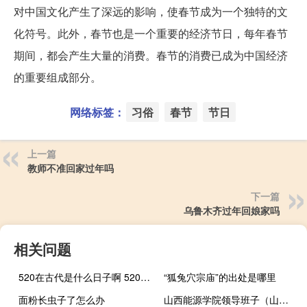
对中国文化产生了深远的影响，使春节成为一个独特的文
化符号。此外，春节也是一个重要的经济节日，每年春节
期间，都会产生大量的消费。春节的消费已成为中国经济
的重要组成部分。
网络标签：
习俗
春节
节日
上一篇
教师不准回家过年吗
下一篇
乌鲁木齐过年回娘家吗
相关问题
520在古代是什么日子啊 520在古代是什么日子
“狐兔穴宗庙”的出处是哪里
面粉长虫子了怎么办
山西能源学院领导班子（山西能源学院是几本）