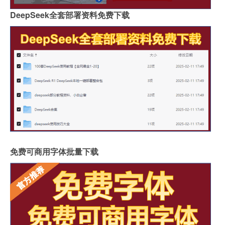
DeepSeek全套部署资料免费下载
免费可商用字体批量下载