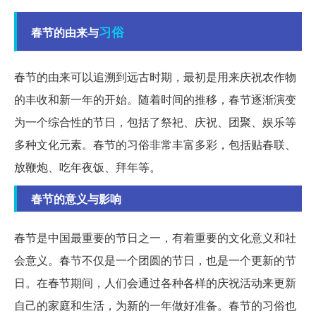
习俗
春节的由来与
春节的由来可以追溯到远古时期，最初是用来庆祝农作物
的丰收和新一年的开始。随着时间的推移，春节逐渐演变
为一个综合性的节日，包括了祭祀、庆祝、团聚、娱乐等
多种文化元素。春节的习俗非常丰富多彩，包括贴春联、
放鞭炮、吃年夜饭、拜年等。
春节的意义与影响
春节是中国最重要的节日之一，有着重要的文化意义和社
会意义。春节不仅是一个团圆的节日，也是一个更新的节
日。在春节期间，人们会通过各种各样的庆祝活动来更新
自己的家庭和生活，为新的一年做好准备。春节的习俗也