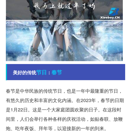
节日
春节
美好的传统
：
春节是中华民族的传统节日，也是一年中最隆重的节日，
有悠久的历史和丰富的文化内涵。在2023年，春节的日期
是1月22日。这是一个大家庭团圆欢聚的日子。在这段时
间里，人们会举行各种各样的庆祝活动，如贴春联、放鞭
炮、吃年夜饭、拜年等，以迎接新的一年的到来。