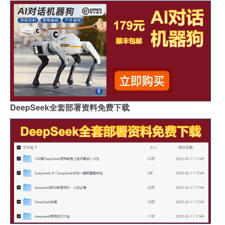
DeepSeek全套部署资料免费下载