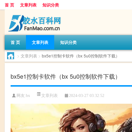
首 页
文章列表
知识分类
首 页
文章列表
知识分类
>
文章列表
>
bx5e1控制卡软件（bx 5u0控制软件下载）
bx5e1控制卡软件（bx 5u0控制软件下载）
文章列表
网友:
bx
2024-03-27 03:32:52