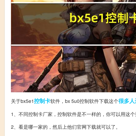
控制卡
很多人
关于bx5e1
软件，bx 5u0控制软件下载这个
1、不同控制卡厂家，控制软件是不一样的，你可以用这个
2、看是哪一家的，然后上他们官网下载就可以了。