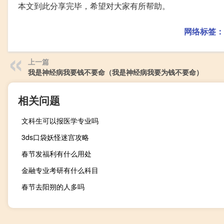
本文到此分享完毕，希望对大家有所帮助。
网络标签：
上一篇
我是神经病我要钱不要命（我是神经病我要为钱不要命）
相关问题
文科生可以报医学专业吗
3ds口袋妖怪迷宫攻略
春节发福利有什么用处
金融专业考研有什么科目
春节去阳朔的人多吗