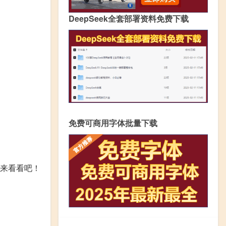
DeepSeek全套部署资料免费下载
免费可商用字体批量下载
来看看吧！