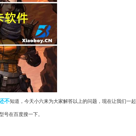
还不
知道，今天小六来为大家解答以上的问题，现在让我们一起
型号在百度搜一下。