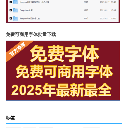
免费可商用字体批量下载
标签