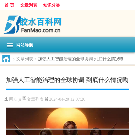
首 页
文章列表
知识分类
网站导航
>
文章列表
>
加强人工智能治理的全球协调 到底什么情况嘞
加强人工智能治理的全球协调 到底什么情况嘞
文章列表
网友:
jr
2024-04-20 12:07:26