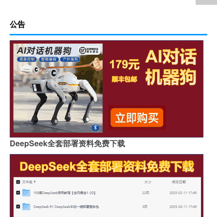
公告
DeepSeek全套部署资料免费下载