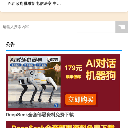
巴西政府批准新电信法案 中巴经贸合作向新领域迈进
☚
公告
DeepSeek全套部署资料免费下载