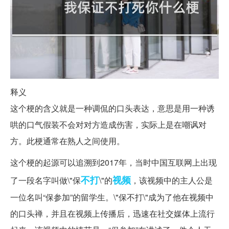
释义
这个梗的含义就是一种调侃的口头表达，意思是用一种诱
哄的口气假装不会对对方造成伤害，实际上是在嘲讽对
方。此梗通常在熟人之间使用。
这个梗的起源可以追溯到2017年，当时中国互联网上出现
不打
视频
了一段名字叫做\"保
\"的
，该视频中的主人公是
一位名叫“保参加”的留学生。\"保不打\"成为了他在视频中
的口头禅，并且在视频上传播后，迅速在社交媒体上流行