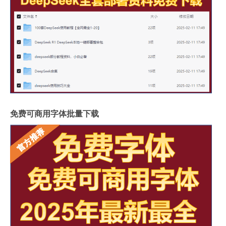
免费可商用字体批量下载