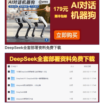
DeepSeek全套部署资料免费下载