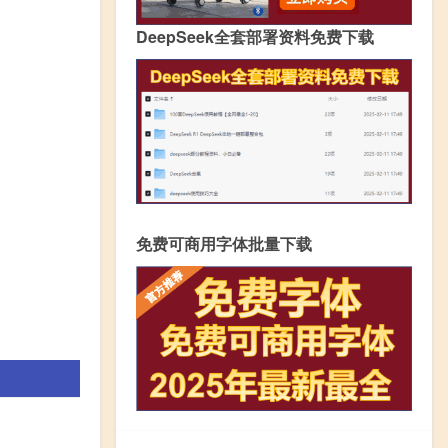
DeepSeek全套部署资料免费下载
免费可商用字体批量下载