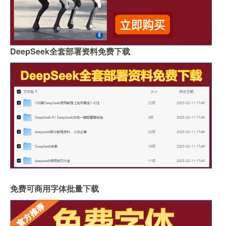
DeepSeek全套部署资料免费下载
免费可商用字体批量下载