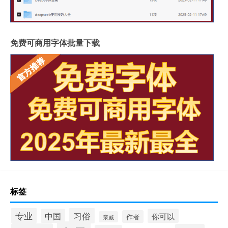
免费可商用字体批量下载
标签
专业
习俗
中国
你可以
作者
亲戚