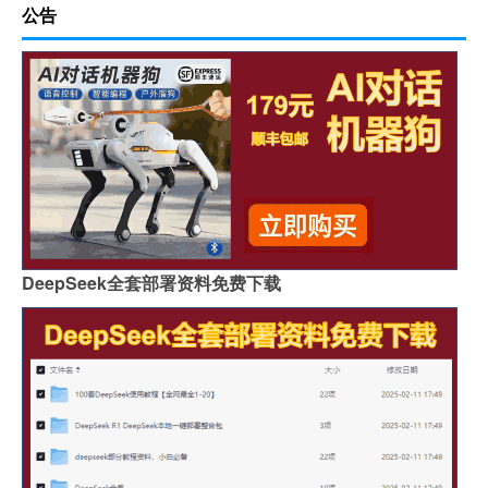
公告
DeepSeek全套部署资料免费下载