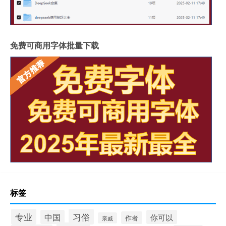
免费可商用字体批量下载
标签
专业
习俗
中国
你可以
作者
亲戚