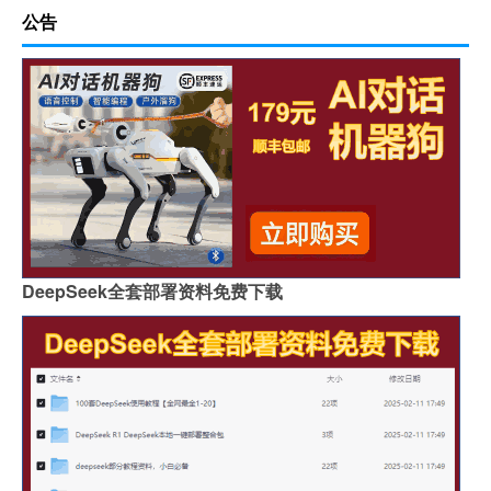
公告
DeepSeek全套部署资料免费下载