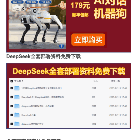
DeepSeek全套部署资料免费下载