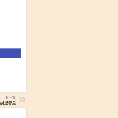
下一篇
出处是哪里