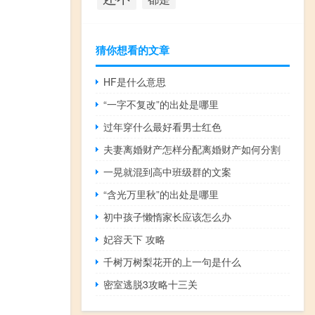
猜你想看的文章
HF是什么意思
“一字不复改”的出处是哪里
过年穿什么最好看男士红色
夫妻离婚财产怎样分配离婚财产如何分割
一晃就混到高中班级群的文案
“含光万里秋”的出处是哪里
初中孩子懒惰家长应该怎么办
妃容天下 攻略
千树万树梨花开的上一句是什么
密室逃脱3攻略十三关