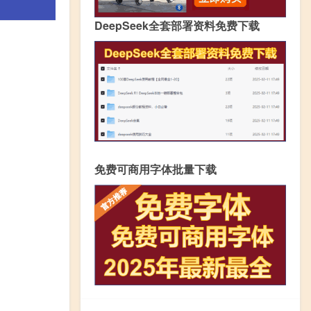
DeepSeek全套部署资料免费下载
免费可商用字体批量下载