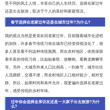
受不同的风土人情，丰富自己的人生经历。选择在家过年
还是出去旅游，取决于个人的喜好和家庭情况。
春节选择在老家过年还是在城市过年?为什么?
我的观点当然是更喜欢回老家过年。目前随着城市化进程
的加快，许多春节传统习俗在城市已经变得很淡化了，很
多人甚至看不到这种传统氛围。而在农村地区，依然保留
着丰富的传统习俗，比如贴春联、放鞭炮、看舞龙舞狮等
等。另外，大城市外来人口比例高，一到春节，城市往往
人流拥挤，交通不便，而农村地区人口相对较少，相对安
静。所以，如果时间和条件允许，我更偏向选择在老家过
年，感受传统的乡村年味。
过年你会选择走亲访友还是一大家子出去旅游?为什
么?