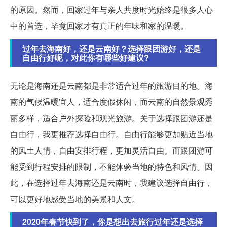
的原因。然而，回家过年与亲人共度时光始终是很多人心
中的首选，毕竟回家才有真正的年味和家的温暖。
过年去海南好，还是云南好？选择跟团游好，还是
自由行好呢，对此你有哪些好建议?
无论是海南还是云南都是非常适合过年的旅游目的地。海
南的气候温暖宜人，适合度假休闲，而云南的自然景观秀
丽多样，适合户外探险和观光旅游。关于选择跟团游还是
自由行，我更推荐选择自由行。自由行能够更加贴近当地
的风土人情，自由安排行程，更加灵活自由。而跟团游可
能受到行程安排的限制，不能体验当地的特色和风情。因
此，在选择过年去海南还是云南时，我建议选择自由行，
可以更好地感受当地的美景和人文。
2020年春节快到了，你是想出去旅行过年还是选择