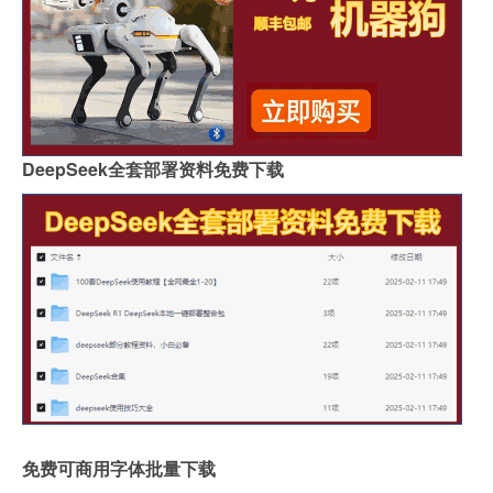
DeepSeek全套部署资料免费下载
免费可商用字体批量下载