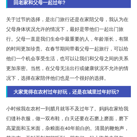
回老家和父母一起过年?
关于过节的选择，是出门旅行还是在家陪父母，我认为在
父母身体状况允许的情况下，最好是带他们一起出门旅
行。父母一直是我们生命中最重要的人，年龄渐长，有限
的时间更加珍贵。在春节期间带着父母一起旅行，可以给
他们一个机会享受生活，也可以让我们和父母之间的关系
更加亲密。当然，在父母无法出行或健康状况不允许的情
况下，选择在家陪伴他们也是一个很好的选择。
大家觉得在农村过年好玩，还是在城里过年好玩?
小时候我在农村一到腊月就等不及过年了。妈妈在家给我
们缝补衣服，做一双布鞋，白天还要在石磨上磨面，磨下
高粱面和玉米面，杂粮面在40年前白的。清晨的鞭炮声，