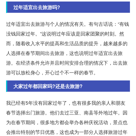
过年适宜出去旅游吗?
过年适宜出去旅游与个人的情况有关。有句古话说：“有钱
没钱回家过年。”这说明过年应该是回家团聚的时刻。然
而，随着收入水平的提高和生活品质的提升，越来越多的
人选择在春节期间出去旅游，这也说明过年适宜出去旅
游。在经济条件允许并且时间安排合理的情况下，出去旅
游可以放松身心，开心过个不一样的春节。
大家过年都回家吗?还是去旅游?
我已经有5年没有回家过年了，也有很多我的亲人和朋友
春节选择出门旅游。他们去过三亚、南县等外地过年。因
为在春节期间，很多地方都会举办各种庆祝活动，景点也
会推出特别的节日优惠，这也成为一部分人选择旅游过年