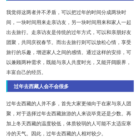
我觉得这两者并不矛盾，可以把过年的时间分成两块时
间，一块时间用来走亲访友，另一块时间用来和家人一起
出去旅行。走亲访友是传统的过年方式，可以和亲朋好友
团聚，共同庆祝春节。而出去旅行则可以放松心情，享受
旅行的乐趣，增进家人之间的感情。通过这样的安排，可
以兼顾两种需求，既能与亲人共度时光，又能开阔眼界，
丰富自己的经历。
过年去西藏人会不会很多
过年去西藏的人并不多，首先大家更倾向于在家与亲人团
聚，对于选择过年去西藏旅游的人来说毕竟还是少数。再
加上冬天西藏的温度较低，体质较弱的人可能不太适应寒
冷的天气。因此，过年去西藏的人相对较少。