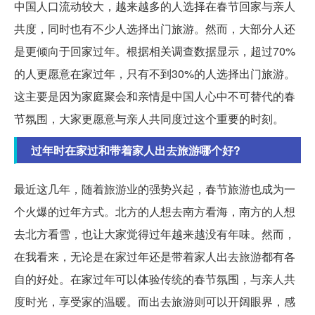
中国人口流动较大，越来越多的人选择在春节回家与亲人
共度，同时也有不少人选择出门旅游。然而，大部分人还
是更倾向于回家过年。根据相关调查数据显示，超过70%
的人更愿意在家过年，只有不到30%的人选择出门旅游。
这主要是因为家庭聚会和亲情是中国人心中不可替代的春
节氛围，大家更愿意与亲人共同度过这个重要的时刻。
过年时在家过和带着家人出去旅游哪个好?
最近这几年，随着旅游业的强势兴起，春节旅游也成为一
个火爆的过年方式。北方的人想去南方看海，南方的人想
去北方看雪，也让大家觉得过年越来越没有年味。然而，
在我看来，无论是在家过年还是带着家人出去旅游都有各
自的好处。在家过年可以体验传统的春节氛围，与亲人共
度时光，享受家的温暖。而出去旅游则可以开阔眼界，感