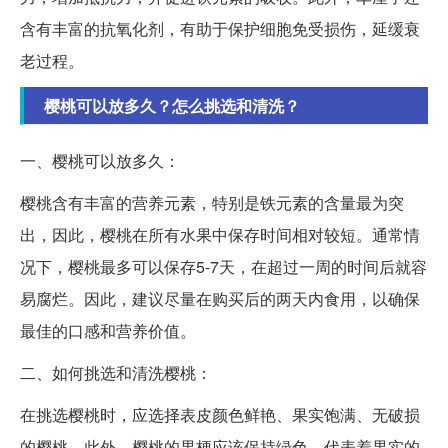
含有丰富的抗氧化剂，有助于保护细胞免受损伤，延缓衰
老过程。
樱桃可以放多久？怎么挑选和清洗？
一、樱桃可以放多久：
樱桃含有丰富的营养元素，特别是铁元素的含量最为突
出，因此，樱桃在所有水果中保存时间相对较短。通常情
况下，樱桃最多可以保存5-7天，在超过一周的时间后就容
易腐烂。因此，建议尽量在购买后的两天内食用，以确保
最佳的口感和营养价值。
二、如何挑选和清洗樱桃：
在挑选樱桃时，应选择表皮颜色鲜艳、果实饱满、无破损
的樱桃。此外，樱桃的果梗应该保持绿色，代表着果实的