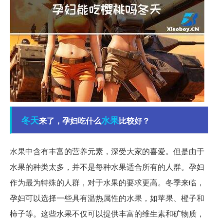
冬天
水果
来了，孕妇吃什么
比较好？
水果中含有丰富的营养元素，深受大家的喜爱。但是由于
水果的种类太多，并不是每种水果适合所有的人群。孕妇
作为最为特殊的人群，对于水果的要求更高。冬季来临，
孕妇可以选择一些具有温热属性的水果，如苹果、橙子和
柿子等。这些水果不仅可以提供丰富的维生素和矿物质，