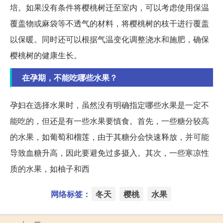
培。如果没有条件将樱桃树迁至室内，可以考虑使用保温
覆盖物或麻袋等不透气的材料，将樱桃树的枝干进行覆盖
以保暖。同时还可以根据气温变化调整浇水和施肥，确保
樱桃树的健康生长。
在孕期，不能吃哪些水果？
孕妇在选择水果时，虽然没有明确指定哪些水果是一定不
能吃的，但还是有一些水果要慎食。首先，一些糖分较高
的水果，如葡萄和榴莲，由于其糖分会快速释放，并可能
导致血糖升高，因此要避免过多摄入。其次，一些寒凉性
质的水果，如柚子和西
网络标签：
冬天
樱桃
水果