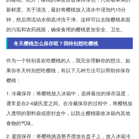
新鲜度。关于清洗，最好将樱桃放入清水中浸泡约15分
钟，然后用流动水彻底冲洗干净。这样可以去除樱桃表面
的污垢和农药残留，确保食用的樱桃更加安全、卫生。
冬天樱桃怎么保存呢？我特别想吃樱桃
作为一个特别喜欢吃樱桃的人，我完全理解你的想法。如
果你冬天特别想吃樱桃，有以下几种方法可以帮助你保存
樱桃：
1. 冷藏保存：将樱桃放入冰箱中，选择最佳的保存温度，
通常是在2-4摄氏度之间。在冷藏保存的过程中，将樱桃放
入透明的塑料袋或密封盒中，以防止樱桃吸收冰箱内其他
食物的气味。
2. 凝固保存：将樱桃挑选整齐摆放在盘子上，放入冰箱冷