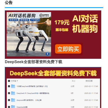
公告
DeepSeek全套部署资料免费下载