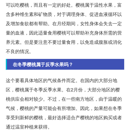
可以吃樱桃，而且有一定的好处。樱桃属于温性水果，富
含多种维生素和矿物质，对于调理身体、促进血液循环以
及增加食欲都有帮助。在月经期间，女性身体会失去一定
量的血液，因此适量食用樱桃可以帮助补充身体所需的营
养元素。但是要注意不要过量食用，以免造成腹胀或消化
不良的情况。
在冬季樱桃属于反季水果吗？
这个要看具体地区的气候条件而定。在国内的大部分地
区，樱桃属于冬季反季水果。在2月份，大部分地区的樱
桃供应会相对较少。不过，在一些南方地区，由于温暖的
气候，樱桃的产量可能会有所增加。因此，如果想在冬季
享受到新鲜的樱桃，最好选择适合产樱桃的地区购买或者
通过温室种植来获得。