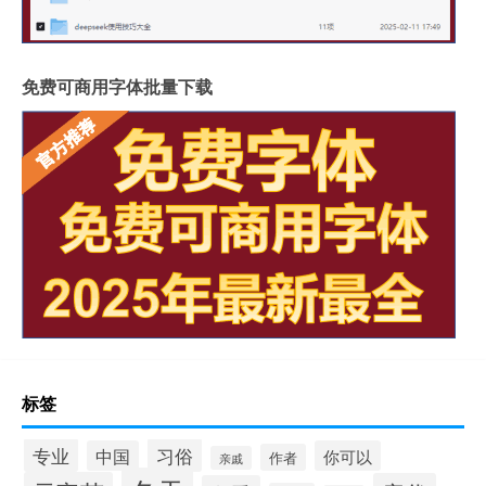
免费可商用字体批量下载
标签
专业
习俗
中国
你可以
作者
亲戚