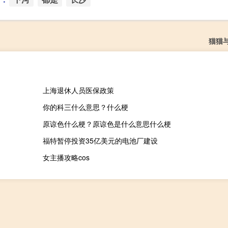
猫猫
上海退休人员医保政策
你的科三什么意思？什么梗
原谅色什么梗？原谅色是什么意思什么梗
福特暂停投资35亿美元的电池厂建设
女主播攻略cos