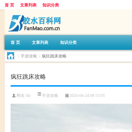
首 页
文章列表
知识分类
首 页
文章列表
知识分类
>
手游攻略
>
疯狂跳床攻略
疯狂跳床攻略
手游攻略
网友:
fkt
2024-04-24 09:53:05