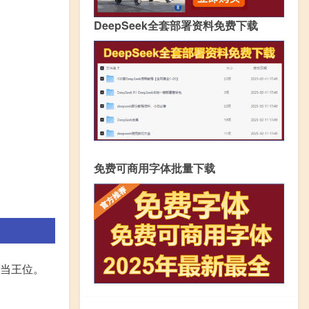
DeepSeek全套部署资料免费下载
免费可商用字体批量下载
篮当王位。