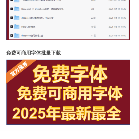
免费可商用字体批量下载