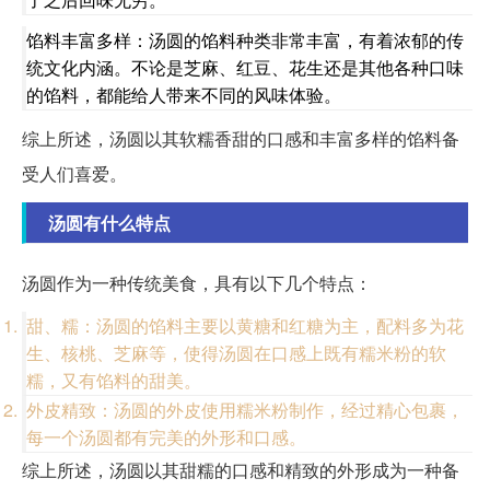
馅料丰富多样：汤圆的馅料种类非常丰富，有着浓郁的传
统文化内涵。不论是芝麻、红豆、花生还是其他各种口味
的馅料，都能给人带来不同的风味体验。
综上所述，汤圆以其软糯香甜的口感和丰富多样的馅料备
受人们喜爱。
汤圆有什么特点
汤圆作为一种传统美食，具有以下几个特点：
甜、糯：汤圆的馅料主要以黄糖和红糖为主，配料多为花
生、核桃、芝麻等，使得汤圆在口感上既有糯米粉的软
糯，又有馅料的甜美。
外皮精致：汤圆的外皮使用糯米粉制作，经过精心包裹，
每一个汤圆都有完美的外形和口感。
综上所述，汤圆以其甜糯的口感和精致的外形成为一种备