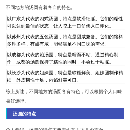
不同地方的汤圆有着各自的特色。
以广东为代表的四式汤圆，特点是软滑细腻。它们的糯性
可以达到最佳的状态，让人咬上一口仿佛入口即化。
以苏州为代表的五色汤圆，特点是甜咸兼备。它们的馅料
多种多样，有甜有咸，能够满足不同口味的需求。
以成都为代表的赖汤圆，特点是糯而不粘。通过精心制
作，成都的汤圆保持了糯性的同时，不会过于粘腻。
以长沙为代表的姐妹圆，特点是软糯鲜美。姐妹圆制作精
细，外皮韧性十足，内馅鲜美可口。
综上所述，不同地方的汤圆各有特色，可以根据个人口味
喜好选择。
汤圆的特点
个人觉得，汤圆的特点主要表现在以下几个方面。