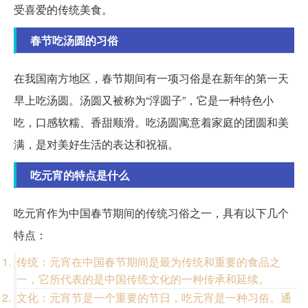
受喜爱的传统美食。
春节吃汤圆的习俗
在我国南方地区，春节期间有一项习俗是在新年的第一天
早上吃汤圆。汤圆又被称为“浮圆子”，它是一种特色小
吃，口感软糯、香甜顺滑。吃汤圆寓意着家庭的团圆和美
满，是对美好生活的表达和祝福。
吃元宵的特点是什么
吃元宵作为中国春节期间的传统习俗之一，具有以下几个
特点：
传统：元宵在中国春节期间是最为传统和重要的食品之
一，它所代表的是中国传统文化的一种传承和延续。
文化：元宵节是一个重要的节日，吃元宵是一种习俗。通