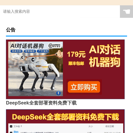
☚
公告
DeepSeek全套部署资料免费下载