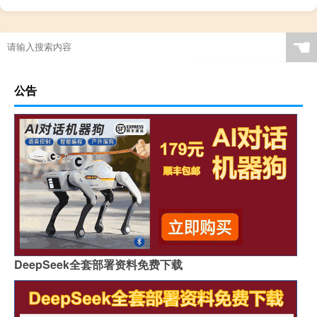
☚
公告
DeepSeek全套部署资料免费下载