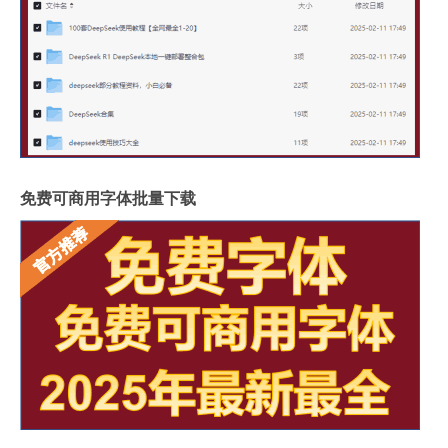
免费可商用字体批量下载