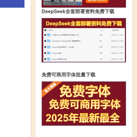
DeepSeek全套部署资料免费下载
免费可商用字体批量下载