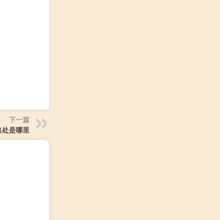
下一篇
出处是哪里