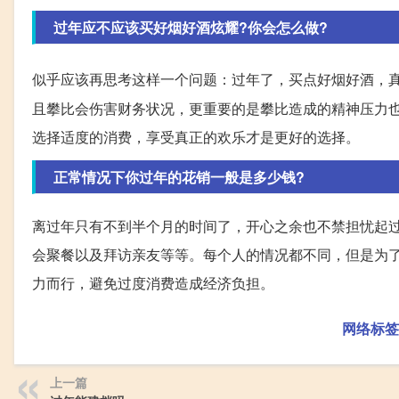
过年应不应该买好烟好酒炫耀?你会怎么做?
似乎应该再思考这样一个问题：过年了，买点好烟好酒，
且攀比会伤害财务状况，更重要的是攀比造成的精神压力
选择适度的消费，享受真正的欢乐才是更好的选择。
正常情况下你过年的花销一般是多少钱?
离过年只有不到半个月的时间了，开心之余也不禁担忧起
会聚餐以及拜访亲友等等。每个人的情况都不同，但是为
力而行，避免过度消费造成经济负担。
网络标签
上一篇