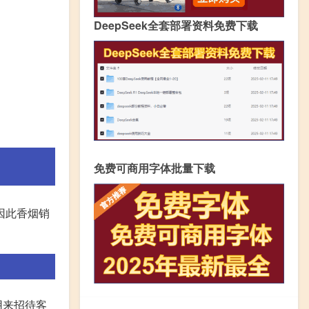
DeepSeek全套部署资料免费下载
免费可商用字体批量下载
因此香烟销
用来招待客