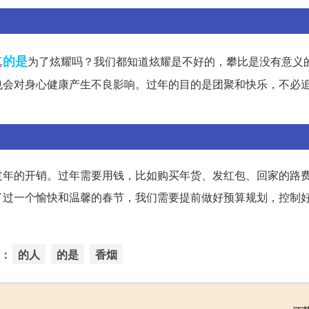
的是
真
为了炫耀吗？我们都知道炫耀是不好的，攀比是没有意义
也会对身心健康产生不良影响。过年的目的是团聚和快乐，不必
过年的开销。过年需要用钱，比如购买年货、发红包、回家的路
了过一个愉快和温馨的春节，我们需要提前做好预算规划，控制
：
的人
的是
香烟