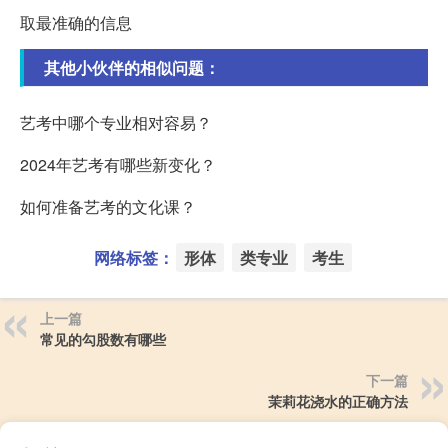
取最准确的信息
其他小伙伴的相似问题：
艺考中哪个专业相对容易？
2024年艺考有哪些新变化？
如何准备艺考的文化课？
网络标签：
形体
类专业
考生
上一篇
常见的勾股数有哪些
下一篇
茉莉花浇水的正确方法