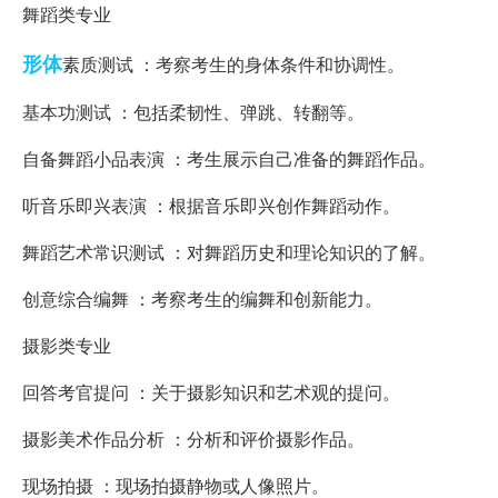
舞蹈类专业
形体
素质测试 ：考察考生的身体条件和协调性。
基本功测试 ：包括柔韧性、弹跳、转翻等。
自备舞蹈小品表演 ：考生展示自己准备的舞蹈作品。
听音乐即兴表演 ：根据音乐即兴创作舞蹈动作。
舞蹈艺术常识测试 ：对舞蹈历史和理论知识的了解。
创意综合编舞 ：考察考生的编舞和创新能力。
摄影类专业
回答考官提问 ：关于摄影知识和艺术观的提问。
摄影美术作品分析 ：分析和评价摄影作品。
现场拍摄 ：现场拍摄静物或人像照片。