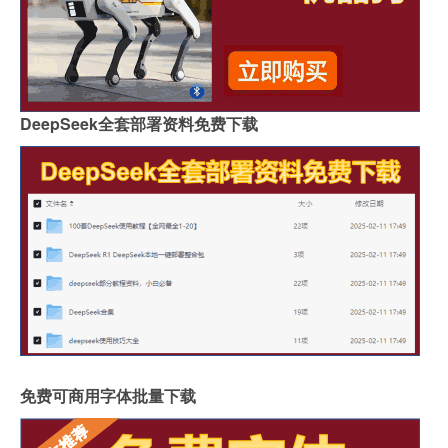
DeepSeek全套部署资料免费下载
免费可商用字体批量下载