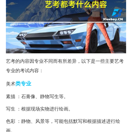
艺考的内容因专业不同而有所差异，以下是一些主要艺考
专业的考试内容：
类专业
美术
素描 ：石膏像、静物写生等。
写生 ：根据现场实物进行绘画。
色彩 ：静物、风景等，可能包括默写和根据描述进行绘
画。