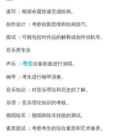
速写 ：根据命题快速完成绘画。
创作设计 ：考察创新思维和绘画技巧。
面试 ：可能包括对作品的解释或创作动机等。
音乐类专业
考生
声乐 ：
自备歌曲进行演唱。
钢琴 ：考生进行钢琴演奏。
音乐知识 ：对音乐理论和历史的了解。
乐理 ：音乐理论知识的考核。
视唱练耳 ：视唱和练耳技能的测试。
素质面试 ：考察考生的综合素质和艺术修养。