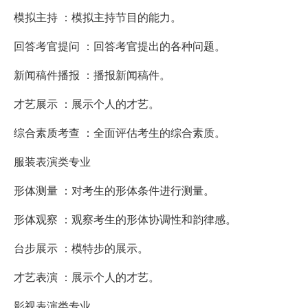
模拟主持 ：模拟主持节目的能力。
回答考官提问 ：回答考官提出的各种问题。
新闻稿件播报 ：播报新闻稿件。
才艺展示 ：展示个人的才艺。
综合素质考查 ：全面评估考生的综合素质。
服装表演类专业
形体测量 ：对考生的形体条件进行测量。
形体观察 ：观察考生的形体协调性和韵律感。
台步展示 ：模特步的展示。
才艺表演 ：展示个人的才艺。
影视表演类专业