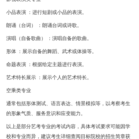
小品表演 ：进行短剧或小品的表演。
朗诵（台词） ：朗诵台词或诗歌。
演唱（自备歌曲） ：演唱自备的歌曲。
形体 ：展示自备的舞蹈、武术或体操等。
命题表演 ：根据给定主题进行表演。
艺术特长展示 ：展示个人的艺术特长。
空乘类专业
通常包括形体测试、语言表达、情景模拟等，以考察考生
的形象气质、服务意识和应变能力。
以上是部分艺考专业的考试内容，具体考试要求可能因学
校和专业而异，建议考生详细查阅目标院校的招生简章获