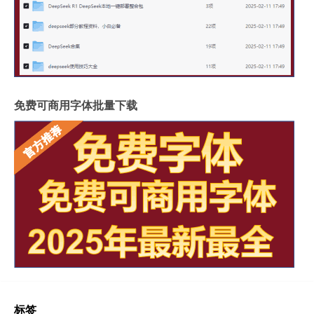
免费可商用字体批量下载
标签