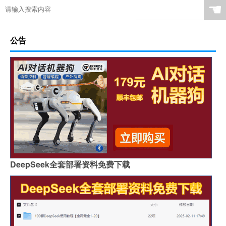
☚
公告
DeepSeek全套部署资料免费下载